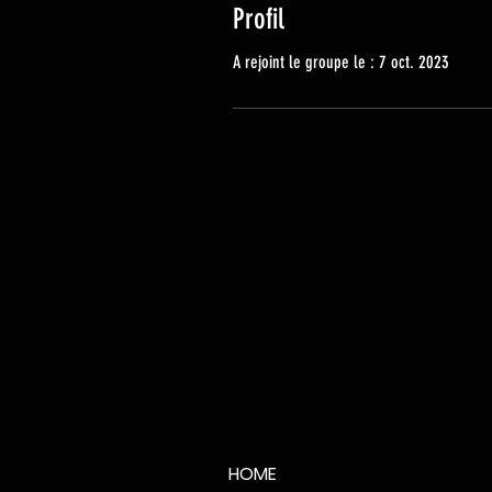
Profil
A rejoint le groupe le : 7 oct. 2023
HOME