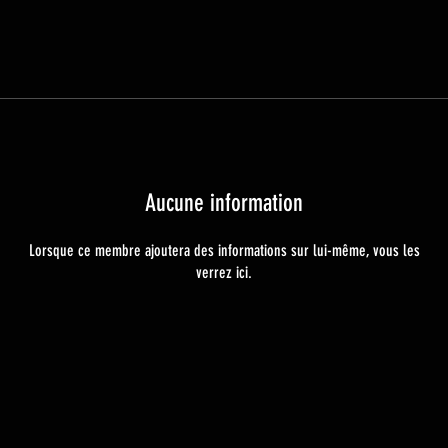
Aucune information
Lorsque ce membre ajoutera des informations sur lui-même, vous les
verrez ici.