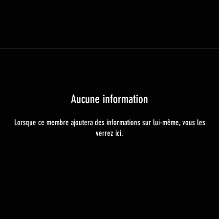
Aucune information
Lorsque ce membre ajoutera des informations sur lui-même, vous les
verrez ici.