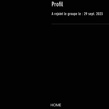
Profil
A rejoint le groupe le : 29 sept. 2023
HOME