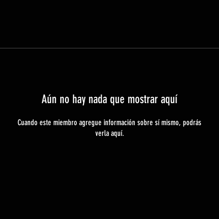
Aún no hay nada que mostrar aquí
Cuando este miembro agregue información sobre sí mismo, podrás
verla aquí.