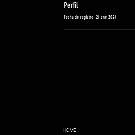
Perfil
Fecha de registro: 21 ene 2024
HOME