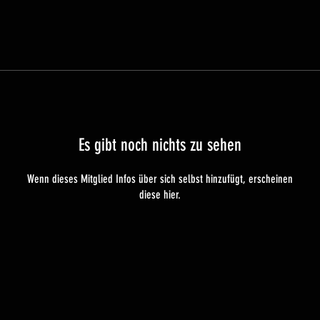
Es gibt noch nichts zu sehen
Wenn dieses Mitglied Infos über sich selbst hinzufügt, erscheinen
diese hier.