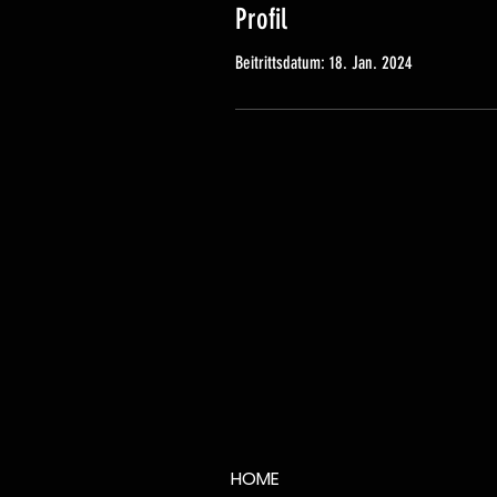
Profil
Beitrittsdatum: 18. Jan. 2024
HOME