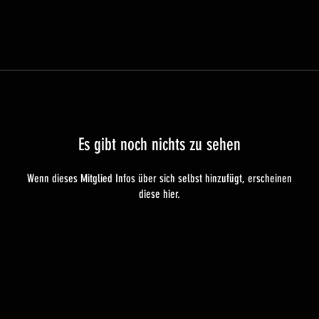
Es gibt noch nichts zu sehen
Wenn dieses Mitglied Infos über sich selbst hinzufügt, erscheinen
diese hier.