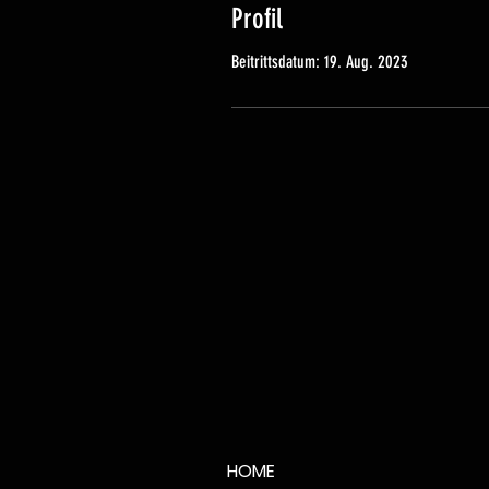
Profil
Beitrittsdatum: 19. Aug. 2023
HOME